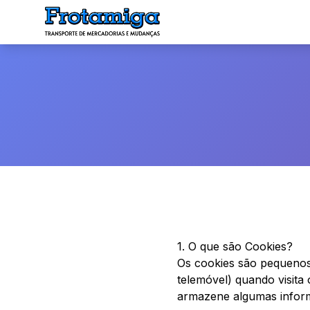
1. O que são Cookies?
Os cookies são pequenos 
telemóvel) quando visita
armazene algumas inform