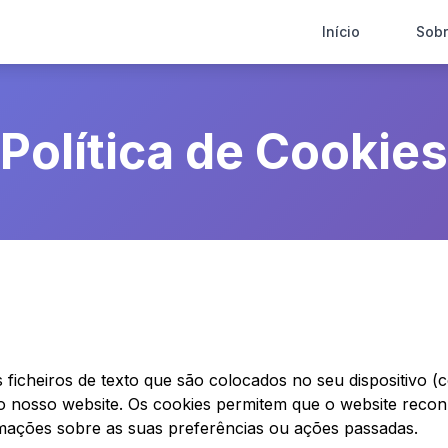
Início
Sob
Política de Cookies
ficheiros de texto que são colocados no seu dispositivo (
 o nosso website. Os cookies permitem que o website recon
ações sobre as suas preferências ou ações passadas.