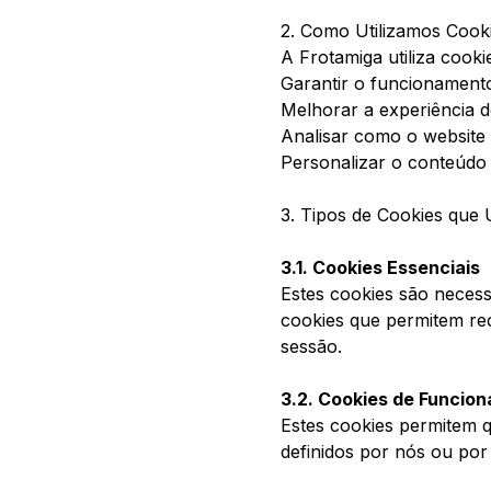
2. Como Utilizamos Cook
A Frotamiga utiliza cooki
Garantir o funcionament
Melhorar a experiência do
Analisar como o website é
Personalizar o conteúdo
3. Tipos de Cookies que 
3.1. Cookies Essenciais
Estes cookies são neces
cookies que permitem re
sessão.
3.2. Cookies de Funcion
Estes cookies permitem 
definidos por nós ou por