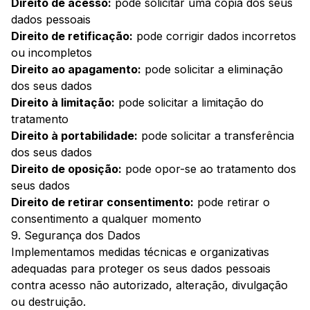
Direito de acesso:
pode solicitar uma cópia dos seus
dados pessoais
Direito de retificação:
pode corrigir dados incorretos
ou incompletos
Direito ao apagamento:
pode solicitar a eliminação
dos seus dados
Direito à limitação:
pode solicitar a limitação do
tratamento
Direito à portabilidade:
pode solicitar a transferência
dos seus dados
Direito de oposição:
pode opor-se ao tratamento dos
seus dados
Direito de retirar consentimento:
pode retirar o
consentimento a qualquer momento
9. Segurança dos Dados
Implementamos medidas técnicas e organizativas
adequadas para proteger os seus dados pessoais
contra acesso não autorizado, alteração, divulgação
ou destruição.