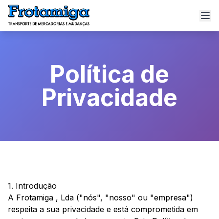
Política de
Privacidade
1. Introdução
A Frotamiga , Lda ("nós", "nosso" ou "empresa")
respeita a sua privacidade e está comprometida em