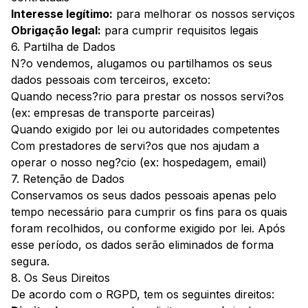
Interesse legítimo:
para melhorar os nossos serviços
Obrigação legal:
para cumprir requisitos legais
6. Partilha de Dados
N?o vendemos, alugamos ou partilhamos os seus
dados pessoais com terceiros, exceto:
Quando necess?rio para prestar os nossos servi?os
(ex: empresas de transporte parceiras)
Quando exigido por lei ou autoridades competentes
Com prestadores de servi?os que nos ajudam a
operar o nosso neg?cio (ex: hospedagem, email)
7. Retenção de Dados
Conservamos os seus dados pessoais apenas pelo
tempo necessário para cumprir os fins para os quais
foram recolhidos, ou conforme exigido por lei. Após
esse período, os dados serão eliminados de forma
segura.
8. Os Seus Direitos
De acordo com o RGPD, tem os seguintes direitos: