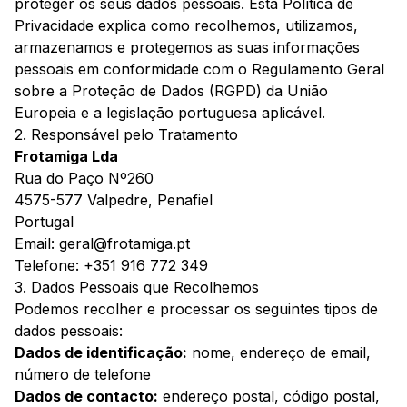
proteger os seus dados pessoais. Esta Política de
Privacidade explica como recolhemos, utilizamos,
armazenamos e protegemos as suas informações
pessoais em conformidade com o Regulamento Geral
sobre a Proteção de Dados (RGPD) da União
Europeia e a legislação portuguesa aplicável.
2. Responsável pelo Tratamento
Frotamiga Lda
Rua do Paço Nº260
4575-577 Valpedre, Penafiel
Portugal
Email: geral@frotamiga.pt
Telefone: +351 916 772 349
3. Dados Pessoais que Recolhemos
Podemos recolher e processar os seguintes tipos de
dados pessoais:
Dados de identificação:
nome, endereço de email,
número de telefone
Dados de contacto:
endereço postal, código postal,