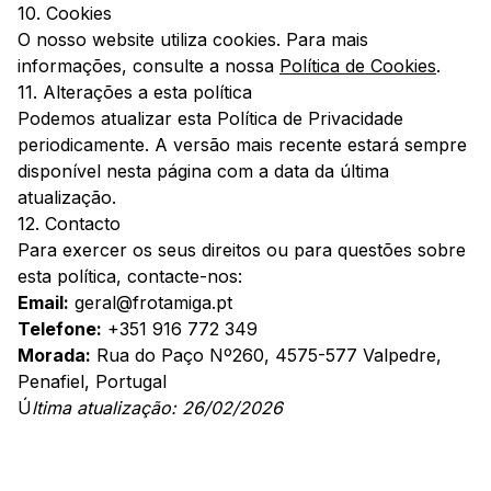
10. Cookies
O nosso website utiliza cookies. Para mais
informações, consulte a nossa
Política de Cookies
.
11. Alterações a esta política
Podemos atualizar esta Política de Privacidade
periodicamente. A versão mais recente estará sempre
disponível nesta página com a data da última
atualização.
12. Contacto
Para exercer os seus direitos ou para questões sobre
esta política, contacte-nos:
Email:
geral@frotamiga.pt
Telefone:
+351 916 772 349
Morada:
Rua do Paço Nº260, 4575-577 Valpedre,
Penafiel, Portugal
Ú
ltima atualização: 26/02/2026