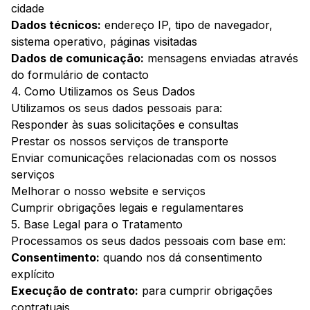
cidade
Dados técnicos:
endereço IP, tipo de navegador,
sistema operativo, páginas visitadas
Dados de comunicação:
mensagens enviadas através
do formulário de contacto
4. Como Utilizamos os Seus Dados
Utilizamos os seus dados pessoais para:
Responder às suas solicitações e consultas
Prestar os nossos serviços de transporte
Enviar comunicações relacionadas com os nossos
serviços
Melhorar o nosso website e serviços
Cumprir obrigações legais e regulamentares
5. Base Legal para o Tratamento
Processamos os seus dados pessoais com base em:
Consentimento:
quando nos dá consentimento
explícito
Execução de contrato:
para cumprir obrigações
contratuais