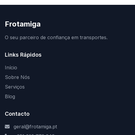
Frotamiga
O seu parceiro de confiança em transportes.
Links Rápidos
Início
Sobre Nós
Serviços
Blog
Contacto
geral@frotamiga.pt