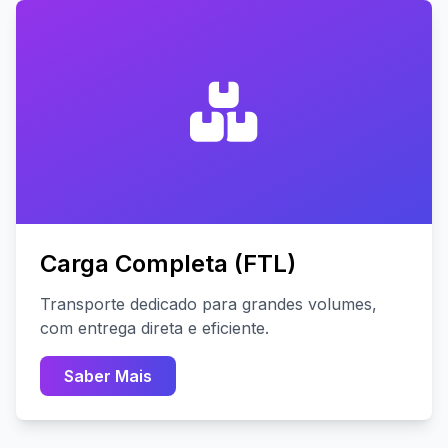
Carga Completa (FTL)
Transporte dedicado para grandes volumes,
com entrega direta e eficiente.
Saber Mais