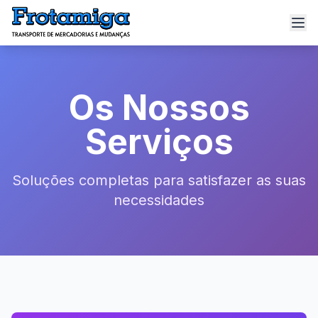
Os Nossos
Serviços
Soluções completas para satisfazer as suas
necessidades