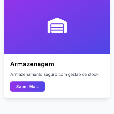
Armazenagem
Armazenamento seguro com gestão de stock.
Saber Mais