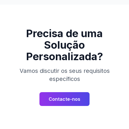
Precisa de uma
Solução
Personalizada?
Vamos discutir os seus requisitos
específicos
Contacte-nos