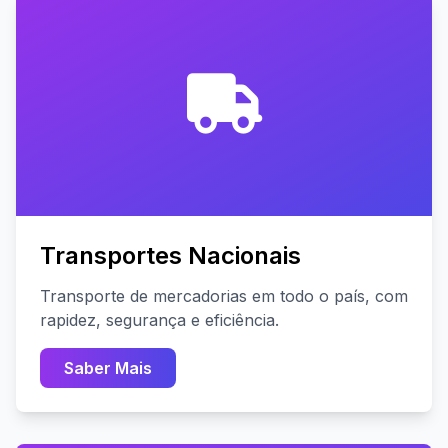
Transportes Nacionais
Transporte de mercadorias em todo o país, com
rapidez, segurança e eficiência.
Saber Mais