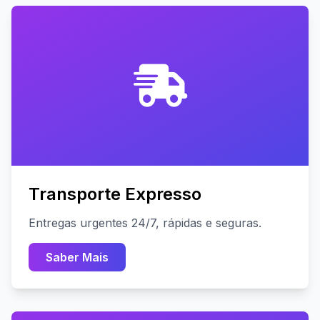
Transporte Expresso
Entregas urgentes 24/7, rápidas e seguras.
Saber Mais