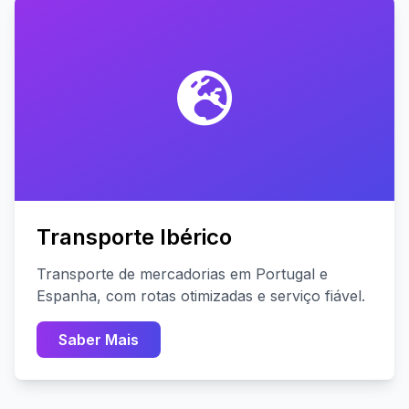
Transporte Ibérico
Transporte de mercadorias em Portugal e
Espanha, com rotas otimizadas e serviço fiável.
Saber Mais