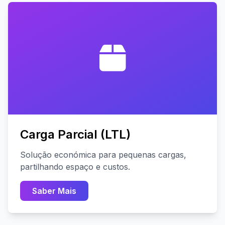
Carga Parcial (LTL)
Solução económica para pequenas cargas,
partilhando espaço e custos.
Saber Mais