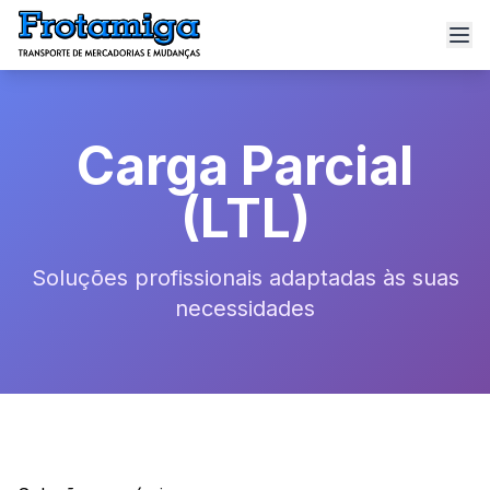
Carga Parcial
(LTL)
Soluções profissionais adaptadas às suas
necessidades