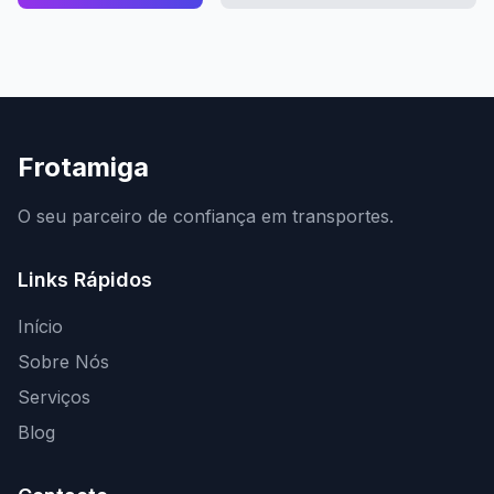
Frotamiga
O seu parceiro de confiança em transportes.
Links Rápidos
Início
Sobre Nós
Serviços
Blog