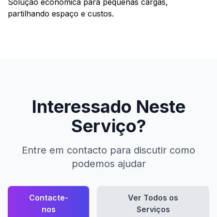
Solução económica para pequenas cargas,
partilhando espaço e custos.
Interessado Neste
Serviço?
Entre em contacto para discutir como
podemos ajudar
Contacte-
Ver Todos os
nos
Serviços