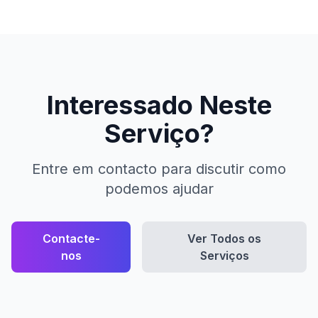
Interessado Neste
Serviço?
Entre em contacto para discutir como
podemos ajudar
Contacte-
Ver Todos os
nos
Serviços