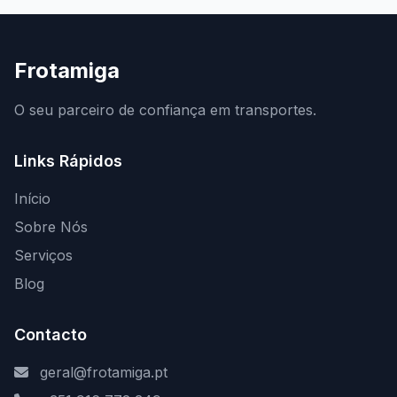
Frotamiga
O seu parceiro de confiança em transportes.
Links Rápidos
Início
Sobre Nós
Serviços
Blog
Contacto
geral@frotamiga.pt