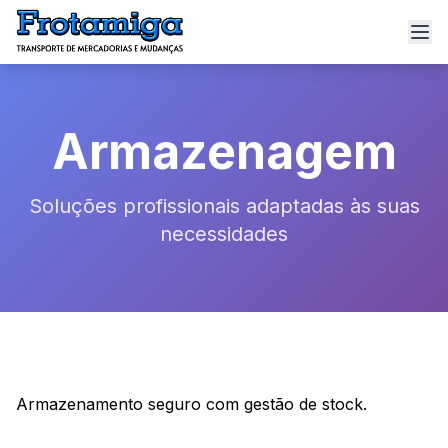
Armazenagem
Soluções profissionais adaptadas às suas
necessidades
Armazenamento seguro com gestão de stock.