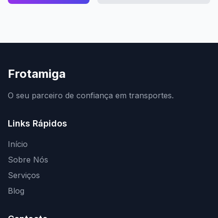
Frotamiga
O seu parceiro de confiança em transportes.
Links Rápidos
Início
Sobre Nós
Serviços
Blog