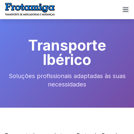
Transporte
Ibérico
Soluções profissionais adaptadas às suas
necessidades