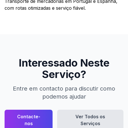
Transporte de mercadorias em Portugal e Espanha,
com rotas otimizadas e serviço fiável.
Interessado Neste
Serviço?
Entre em contacto para discutir como
podemos ajudar
Contacte-
Ver Todos os
nos
Serviços